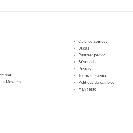
Quienes somos?
Dudas
Rastrear pedido
Búsqueda
Privacy
omprar
Terms of service
s a Mayoreo.
Políticas de cambios
Manifiesto