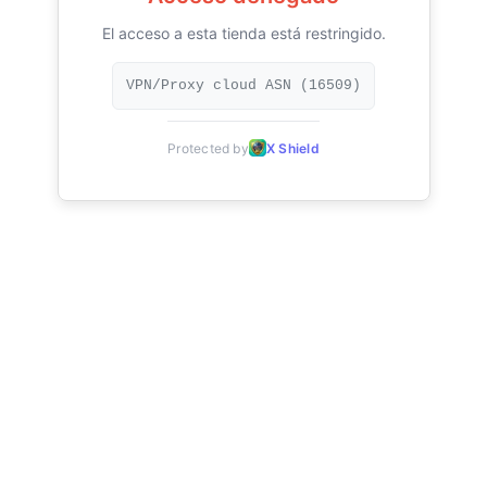
El acceso a esta tienda está restringido.
VPN/Proxy cloud ASN (16509)
Protected by
X Shield