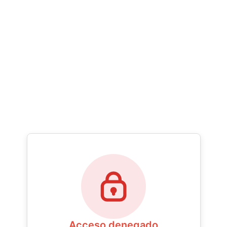
Acceso denegado