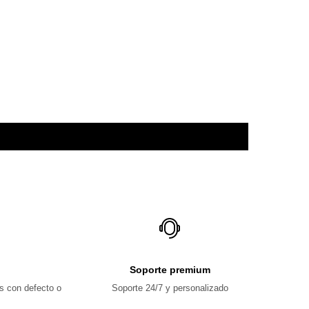
Soporte premium
s con defecto o
Soporte 24/7 y personalizado