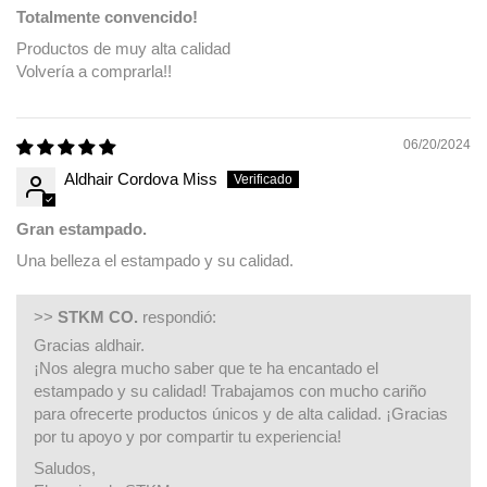
Totalmente convencido!
Productos de muy alta calidad
Volvería a comprarla!!
06/20/2024
Aldhair Cordova Miss
Gran estampado.
Una belleza el estampado y su calidad.
>>
STKM CO.
respondió:
Gracias aldhair.
¡Nos alegra mucho saber que te ha encantado el
estampado y su calidad! Trabajamos con mucho cariño
para ofrecerte productos únicos y de alta calidad. ¡Gracias
por tu apoyo y por compartir tu experiencia!
Saludos,