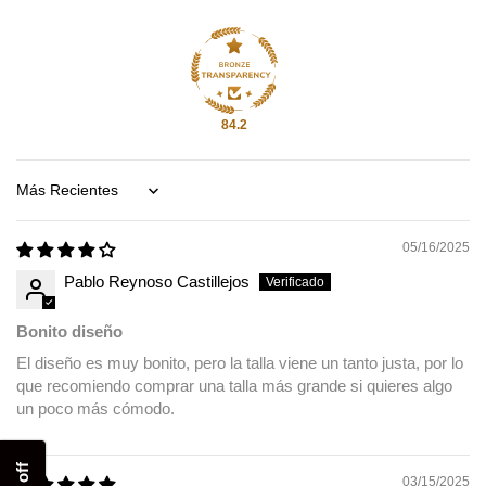
84.2
Sort by
05/16/2025
Pablo Reynoso Castillejos
Bonito diseño
El diseño es muy bonito, pero la talla viene un tanto justa, por lo
que recomiendo comprar una talla más grande si quieres algo
un poco más cómodo.
Compra ahora y paga a meses
03/15/2025