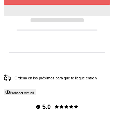
Ordena en los próximos
para que te llegue entre
y
Probador virtual!
5.0