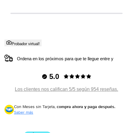
Probador virtual!
Ordena en los próximos
para que te llegue entre
y
5.0
Los clientes nos califican 5/5 según 954 reseñas.
Con Meses sin Tarjeta,
compra ahora y paga después.
Saber más