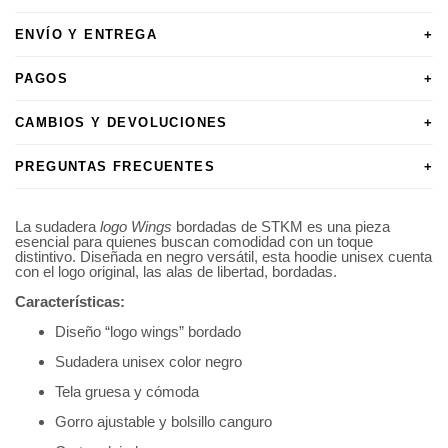
ENVÍO Y ENTREGA
+
PAGOS
+
CAMBIOS Y DEVOLUCIONES
+
PREGUNTAS FRECUENTES
+
La sudadera
logo Wings
bordadas de STKM es una pieza
esencial para quienes buscan comodidad con un toque
distintivo. Diseñada en negro versátil, esta hoodie unisex cuenta
con el logo original, las alas de libertad, bordadas.
Características:
Diseño “logo wings” bordado
Sudadera unisex color negro
Tela gruesa y cómoda
Gorro ajustable y bolsillo canguro