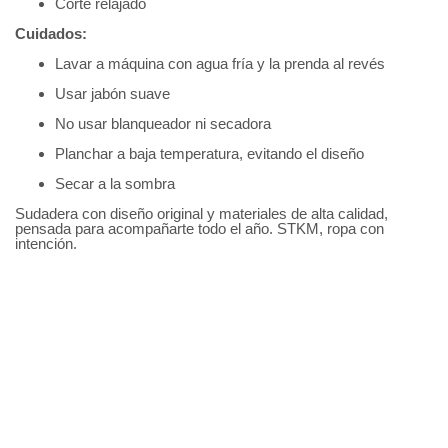
Corte relajado
Cuidados:
Lavar a máquina con agua fría y la prenda al revés
Usar jabón suave
No usar blanqueador ni secadora
Planchar a baja temperatura, evitando el diseño
Secar a la sombra
Sudadera con diseño original y materiales de alta calidad,
pensada para acompañarte todo el año. STKM, ropa con
intención.