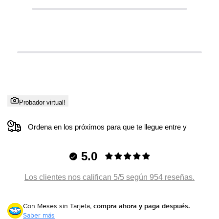
Probador virtual!
Ordena en los próximos
para que te llegue entre
y
5.0
Los clientes nos califican 5/5 según 954 reseñas.
Con Meses sin Tarjeta,
compra ahora y paga después.
Saber más