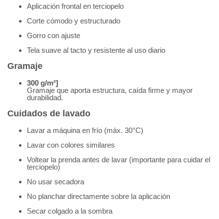
Aplicación frontal en terciopelo
Corte cómodo y estructurado
Gorro con ajuste
Tela suave al tacto y resistente al uso diario
Gramaje
300 g/m²]
Gramaje que aporta estructura, caída firme y mayor
durabilidad.
Cuidados de lavado
Lavar a máquina en frío (máx. 30°C)
Lavar con colores similares
Voltear la prenda antes de lavar (importante para cuidar el
terciopelo)
No usar secadora
No planchar directamente sobre la aplicación
Secar colgado a la sombra