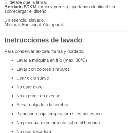
El detalle que la firma:
Bordado STKM
limpio y preciso, aportando identidad sin
sobrecargar el diseño.
Un esencial elevado.
Minimal. Funcional. Atemporal.
Instrucciones de lavado
Para conservar textura, forma y bordado:
Lavar a máquina en frío (máx. 30°C)
Lavar con colores similares
Usar ciclo suave
No usar cloro
No exprimir en exceso
Secar colgado a la sombra
Planchar a baja temperatura si es necesario
No planchar directamente sobre el bordado
No usar secadora