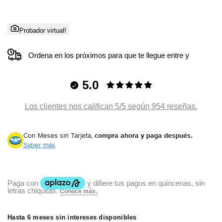
Probador virtual!
Ordena en los próximos
para que te llegue entre
y
5.0
Los clientes nos califican 5/5 según 954 reseñas.
Con Meses sin Tarjeta,
compra ahora y paga después.
Saber más
Hasta 6 meses sin intereses disponibles