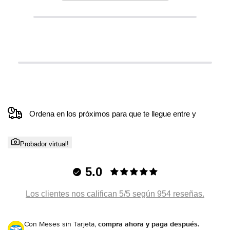
Ordena en los próximos
para que te llegue entre
y
Probador virtual!
5.0
Los clientes nos califican 5/5 según 954 reseñas.
Con Meses sin Tarjeta,
compra ahora y paga después.