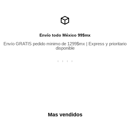
Envío todo México 99$mx
Envío GRATIS pedido minimo de 1299$mx | Express y prioritario
disponible
Mas vendidos