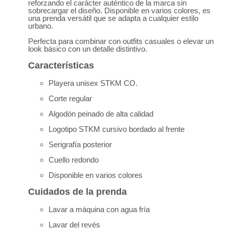
reforzando el carácter auténtico de la marca sin
sobrecargar el diseño. Disponible en varios colores, es
una prenda versátil que se adapta a cualquier estilo
urbano.
Perfecta para combinar con outfits casuales o elevar un
look básico con un detalle distintivo.
Características
Playera unisex STKM CO.
Corte regular
Algodón peinado de alta calidad
Logotipo STKM cursivo bordado al frente
Serigrafía posterior
Cuello redondo
Disponible en varios colores
Cuidados de la prenda
Lavar a máquina con agua fría
Lavar del revés