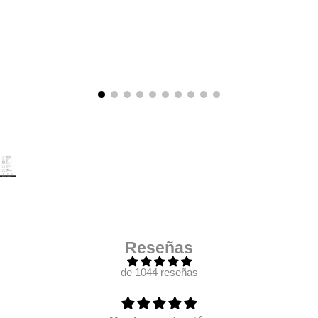
Reseñas
de 1044 reseñas