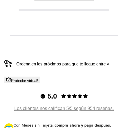
Ordena en los próximos
para que te llegue entre
y
Probador virtual!
5.0
Los clientes nos califican 5/5 según 954 reseñas.
Con Meses sin Tarjeta,
compra ahora y paga después.