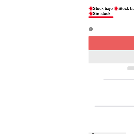
Stock bajo
Stock b
Sin stock