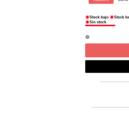
Stock bajo
Stock b
Sin stock