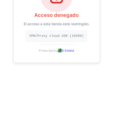
Acceso denegado
El acceso a esta tienda está restringido.
VPN/Proxy cloud ASN (16509)
Protected by
X Shield