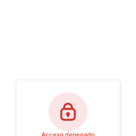
Acceso denegado