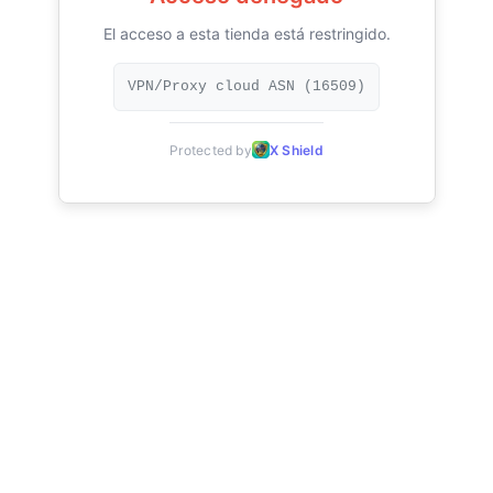
El acceso a esta tienda está restringido.
VPN/Proxy cloud ASN (16509)
Protected by
X Shield